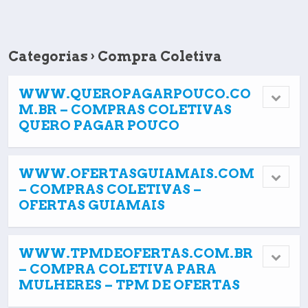
Categorias ›
Compra Coletiva
WWW.QUEROPAGARPOUCO.CO
M.BR – COMPRAS COLETIVAS
QUERO PAGAR POUCO
WWW.OFERTASGUIAMAIS.COM
– COMPRAS COLETIVAS –
OFERTAS GUIAMAIS
WWW.TPMDEOFERTAS.COM.BR
– COMPRA COLETIVA PARA
MULHERES – TPM DE OFERTAS