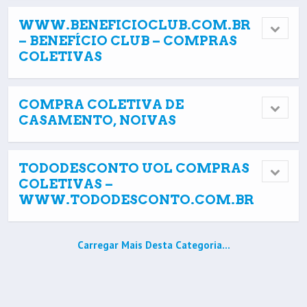
WWW.BENEFICIOCLUB.COM.BR
– BENEFÍCIO CLUB – COMPRAS
COLETIVAS
COMPRA COLETIVA DE
CASAMENTO, NOIVAS
TODODESCONTO UOL COMPRAS
COLETIVAS –
WWW.TODODESCONTO.COM.BR
Carregar Mais Desta Categoria…