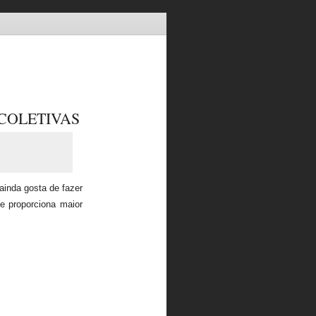
COLETIVAS
ainda gosta de fazer
e proporciona maior