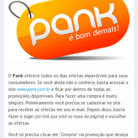
O
Pank
oferece todos os dias ofertas imperdíveis para seus
consumidores. Se você ainda não o conhece, basta acessar o
site
www.pank.com.br
e ficar por dentro de todas as
promoções disponíveis. Para fazer uma compra é muito
simples. Primeiramente você precisa se cadastrar no site
para receber as ofertas em seu e-mail. Depois disso, basta
fazer o login (
no link que está no topo da página
) e escolher
as ofertas.
Você só precisa clicar em “
Comprar
” na promoção que deseja