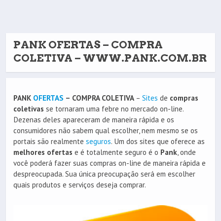
PANK OFERTAS – COMPRA
COLETIVA – WWW.PANK.COM.BR
PANK
OFERTAS
– COMPRA COLETIVA
–
Sites
de
compras
coletivas
se tornaram uma febre no mercado on-line.
Dezenas deles apareceram de maneira rápida e os
consumidores não sabem qual escolher, nem mesmo se os
portais são realmente
seguros
. Um dos sites que oferece as
melhores ofertas
e é totalmente seguro é o
Pank
, onde
você poderá fazer suas compras on-line de maneira rápida e
despreocupada. Sua única preocupação será em escolher
quais produtos e serviços deseja comprar.