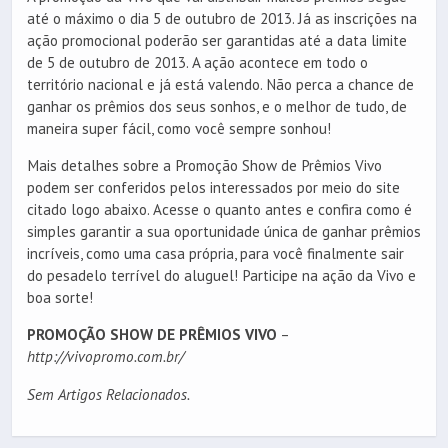
até o máximo o dia 5 de outubro de 2013. Já as inscrições na
ação promocional poderão ser garantidas até a data limite
de 5 de outubro de 2013. A ação acontece em todo o
território nacional e já está valendo. Não perca a chance de
ganhar os prêmios dos seus sonhos, e o melhor de tudo, de
maneira super fácil, como você sempre sonhou!
Mais detalhes sobre a Promoção Show de Prêmios Vivo
podem ser conferidos pelos interessados por meio do site
citado logo abaixo. Acesse o quanto antes e confira como é
simples garantir a sua oportunidade única de ganhar prêmios
incríveis, como uma casa própria, para você finalmente sair
do pesadelo terrível do aluguel! Participe na ação da Vivo e
boa sorte!
PROMOÇÃO SHOW DE PRÊMIOS VIVO
–
http://vivopromo.com.br/
Sem Artigos Relacionados.