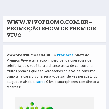
WWW.VIVOPROMO.COM.BR –
PROMOÇÃO SHOW DE PRÊMIOS
VIVO
WWW.VIVOPROMO.COM.BR
– A
Promoção
Show de
Prêmios Vivo
é uma ação imperdível da operadora de
telefonia, pois você terá a chance única de concorrer a
muitos prêmios que são verdadeiros objetos de consumo,
como uma casa própria, para você sair de vez pesadelo do
aluguel, e ainda a
carros
0 km e smartphones com direito a
recargas!