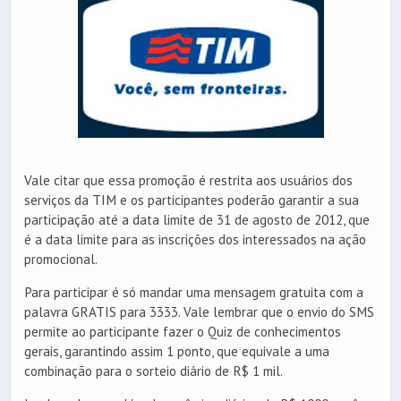
Vale citar que essa promoção é restrita aos usuários dos
serviços da TIM e os participantes poderão garantir a sua
participação até a data limite de 31 de agosto de 2012, que
é a data limite para as inscrições dos interessados na ação
promocional.
Para participar é só mandar uma mensagem gratuita com a
palavra GRATIS para 3333. Vale lembrar que o envio do SMS
permite ao participante fazer o Quiz de conhecimentos
gerais, garantindo assim 1 ponto, que equivale a uma
combinação para o sorteio diário de R$ 1 mil.