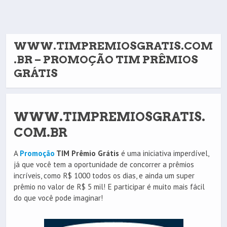
WWW.TIMPREMIOSGRATIS.COM
.BR – PROMOÇÃO TIM PRÊMIOS
GRÁTIS
WWW.TIMPREMIOSGRATIS.
COM.BR
A
Promoção
TIM Prêmio Grátis
é uma iniciativa imperdível,
já que você tem a oportunidade de concorrer a prêmios
incríveis, como R$ 1000 todos os dias, e ainda um super
prêmio no valor de R$ 5 mil! E participar é muito mais fácil
do que você pode imaginar!