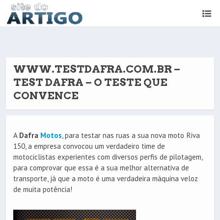
WWW.TESTDAFRA.COM.BR –
TEST DAFRA – O TESTE QUE
CONVENCE
A
Dafra
Motos
, para testar nas ruas a sua nova moto Riva
150, a empresa convocou um verdadeiro time de
motociclistas experientes com diversos perfis de pilotagem,
para comprovar que essa é a sua melhor alternativa de
transporte, já que a moto é uma verdadeira máquina veloz
de muita potência!