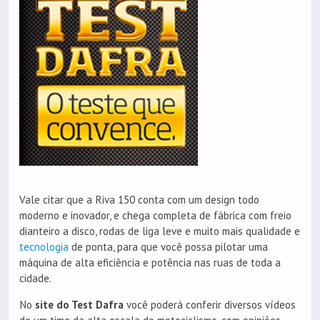
Vale citar que a Riva 150 conta com um design todo
moderno e inovador, e chega completa de fábrica com freio
dianteiro a disco, rodas de liga leve e muito mais qualidade e
tecnologia
de ponta, para que você possa pilotar uma
máquina de alta eficiência e potência nas ruas de toda a
cidade.
No
site do Test Dafra
você poderá conferir diversos vídeos