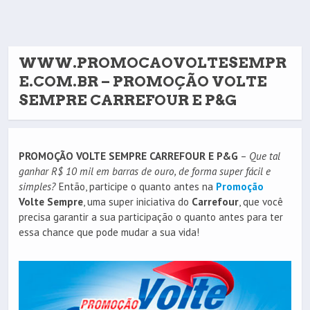
WWW.PROMOCAOVOLTESEMPR
E.COM.BR – PROMOÇÃO VOLTE
SEMPRE CARREFOUR E P&G
PROMOÇÃO VOLTE SEMPRE CARREFOUR E P&G
–
Que tal
ganhar R$ 10 mil em barras de ouro, de forma super fácil e
simples?
Então, participe o quanto antes na
Promoção
Volte Sempre
, uma super iniciativa do
Carrefour
, que você
precisa garantir a sua participação o quanto antes para ter
essa chance que pode mudar a sua vida!