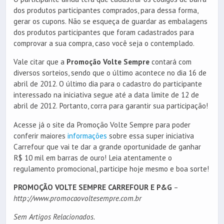
dos produtos participantes comprados, para dessa forma,
gerar os cupons. Não se esqueça de guardar as embalagens
dos produtos participantes que foram cadastrados para
comprovar a sua compra, caso você seja o contemplado.
Vale citar que a
Promoção Volte Sempre
contará com
diversos sorteios, sendo que o último acontece no dia 16 de
abril de 2012. O último dia para o cadastro do participante
interessado na iniciativa segue até a data limite de 12 de
abril de 2012. Portanto, corra para garantir sua participação!
Acesse já o site da Promoção Volte Sempre para poder
conferir maiores
informações
sobre essa super iniciativa
Carrefour que vai te dar a grande oportunidade de ganhar
R$ 10 mil em barras de ouro! Leia atentamente o
regulamento promocional, participe hoje mesmo e boa sorte!
PROMOÇÃO VOLTE SEMPRE CARREFOUR E P&G
–
http://www.promocaovoltesempre.com.br
Sem Artigos Relacionados.