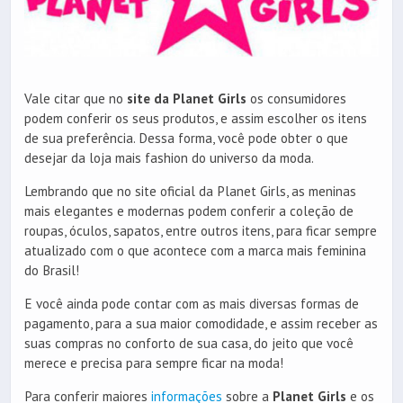
Vale citar que no
site da Planet Girls
os consumidores
podem conferir os seus produtos, e assim escolher os itens
de sua preferência. Dessa forma, você pode obter o que
desejar da loja mais fashion do universo da moda.
Lembrando que no site oficial da Planet Girls, as meninas
mais elegantes e modernas podem conferir a coleção de
roupas, óculos, sapatos, entre outros itens, para ficar sempre
atualizado com o que acontece com a marca mais feminina
do Brasil!
E você ainda pode contar com as mais diversas formas de
pagamento, para a sua maior comodidade, e assim receber as
suas compras no conforto de sua casa, do jeito que você
merece e precisa para sempre ficar na moda!
Para conferir maiores
informações
sobre a
Planet Girls
e os