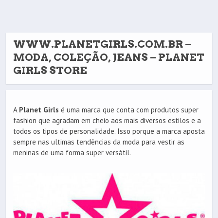
WWW.PLANETGIRLS.COM.BR –
MODA, COLEÇÃO, JEANS – PLANET
GIRLS STORE
A
Planet Girls
é uma marca que conta com produtos super
fashion que agradam em cheio aos mais diversos estilos e a
todos os tipos de personalidade. Isso porque a marca aposta
sempre nas ultimas tendências da moda para vestir as
meninas de uma forma super versátil.