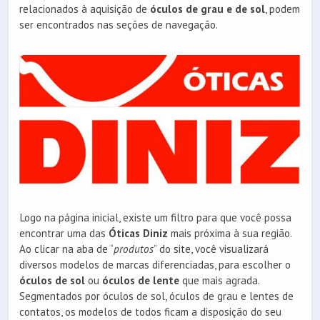
relacionados à aquisição de
óculos de grau e de sol
, podem
ser encontrados nas seções de navegação.
Logo na página inicial, existe um filtro para que você possa
encontrar uma das
Óticas Diniz
mais próxima à sua região.
Ao clicar na aba de “
produtos
” do site, você visualizará
diversos modelos de marcas diferenciadas, para escolher o
óculos de sol
ou
óculos de lente
que mais agrada.
Segmentados por óculos de sol, óculos de grau e lentes de
contatos, os modelos de todos ficam a disposição do seu