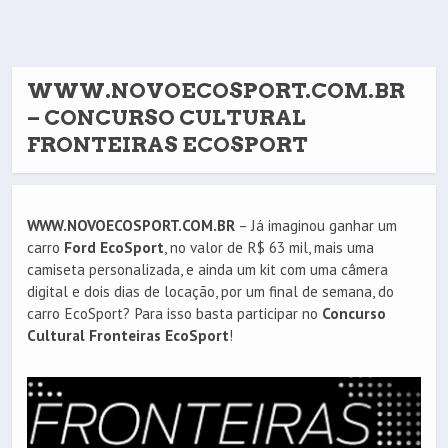
WWW.NOVOECOSPORT.COM.BR
– CONCURSO CULTURAL
FRONTEIRAS ECOSPORT
WWW.NOVOECOSPORT.COM.BR
– Já imaginou ganhar um
carro
Ford EcoSport
, no valor de R$ 63 mil, mais uma
camiseta personalizada, e ainda um kit com uma câmera
digital e dois dias de locação, por um final de semana, do
carro EcoSport? Para isso basta participar no
Concurso
Cultural Fronteiras EcoSport
‏!