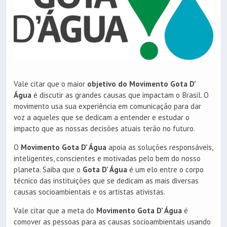
Vale citar que o maior
objetivo do Movimento Gota D’
Água
é discutir as grandes causas que impactam o Brasil. O
movimento usa sua experiência em comunicação para dar
voz a aqueles que se dedicam a entender e estudar o
impacto que as nossas decisões atuais terão no futuro.
O
Movimento Gota D’ Água
apoia as soluções responsáveis,
inteligentes, conscientes e motivadas pelo bem do nosso
planeta. Saiba que o
Gota D’ Água
é um elo entre o corpo
técnico das instituições que se dedicam as mais diversas
causas socioambientais e os artistas ativistas.
Vale citar que a meta do
Movimento Gota D’ Água
é
comover as pessoas para as causas socioambientais usando