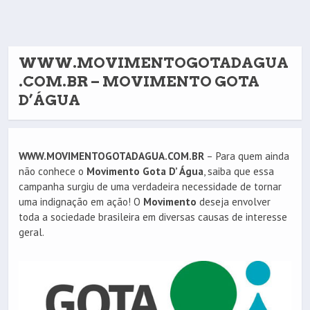
WWW.MOVIMENTOGOTADAGUA
.COM.BR – MOVIMENTO GOTA
D’ÁGUA
WWW.MOVIMENTOGOTADAGUA.COM.BR
– Para quem ainda
não conhece o
Movimento Gota D’ Água
, saiba que essa
campanha surgiu de uma verdadeira necessidade de tornar
uma indignação em ação! O
Movimento
deseja envolver
toda a sociedade brasileira em diversas causas de interesse
geral.