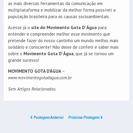
as mais diversas ferramentas da comunicação em
multiplataforma e mobilizar da melhor forma possível a
população brasileira para as causas socioambientais.
Acesse já o
site do Movimento Gota D’ Água
para
entender e compreender melhor esse movimento que
pretende fazer do nosso cantinho um mundo melhor, mais
solidário e consciente! Não deixe de conferir e saber mais
sobre o
Movimento Gota D’ Água
, que já se tornou um
grande sucesso!
MOVIMENTO GOTA D’ÁGUA
–
www.movimentogotadagua.com.br
Sem Artigos Relacionados.
Postagem Anterior
Próxima Postagem