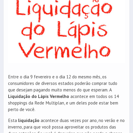
Entre o dia 9 fevereiro e o dia 12 do mesmo mês, os
consumidores de diversos estados poderão comprar tudo
que desejam pagando muito menos do que esperam. A
Liquidação do Lápis Vermelho
acontece em todos os 14
shoppings da Rede Multiplan, e um deles pode estar bem
perto de você.
Esta
liquidação
acontece duas vezes por ano, no verão e no
inverno, para que você possa aproveitar os produtos das