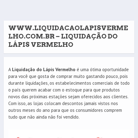
WWW.LIQUIDACAOLAPISVERME
LHO.COM.BR – LIQUIDAÇÃO DO
LÁPIS VERMELHO
A
Liquidação do Lápis Vermelho
é uma ótima oportunidade
para você que gosta de comprar muito gastando pouco, pois
durante liquidações, os estabelecimentos comerciais de todo
o país querem acabar com o estoque para que produtos
novos das próximas estações sejam oferecidos aos clientes.
Com isso, as lojas colocam descontos jamais vistos nos
outros meses do ano para que os consumidores comprem
tudo que não ainda não foi vendido.