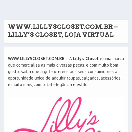
WWW.LILLYSCLOSET.COM.BR –
LILLY’S CLOSET, LOJA VIRTUAL
WWW.LILLYSCLOSET.COM.BR
– A
Lilly’s Closet
é uma marca
que comercializa as mais diversas peças, e com muito bom
gosto. Saiba que a grife oferece aos seus consumidores a
oportunidade única de adquirir roupas, calçados, acessórios,
e muito mais, com total elegância e estilo.