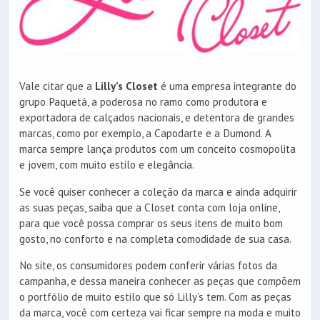
Vale citar que a
Lilly’s Closet
é uma empresa integrante do
grupo Paquetá, a poderosa no ramo como produtora e
exportadora de calçados nacionais, e detentora de grandes
marcas, como por exemplo, a Capodarte e a Dumond. A
marca sempre lança produtos com um conceito cosmopolita
e jovem, com muito estilo e elegância.
Se você quiser conhecer a coleção da marca e ainda adquirir
as suas peças, saiba que a Closet conta com loja online,
para que você possa comprar os seus itens de muito bom
gosto, no conforto e na completa comodidade de sua casa.
No site, os consumidores podem conferir várias fotos da
campanha, e dessa maneira conhecer as peças que compõem
o portfólio de muito estilo que só Lilly’s tem. Com as peças
da marca, você com certeza vai ficar sempre na moda e muito