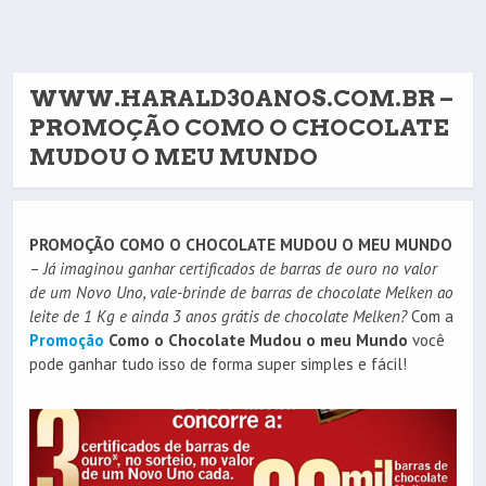
WWW.HARALD30ANOS.COM.BR –
PROMOÇÃO COMO O CHOCOLATE
MUDOU O MEU MUNDO
PROMOÇÃO COMO O CHOCOLATE MUDOU O MEU MUNDO
–
Já imaginou ganhar certificados de barras de ouro no valor
de um Novo Uno, vale-brinde de barras de chocolate Melken ao
leite de 1 Kg e ainda 3 anos grátis de chocolate Melken?
Com a
Promoção
Como o Chocolate Mudou o meu Mundo
você
pode ganhar tudo isso de forma super simples e fácil!