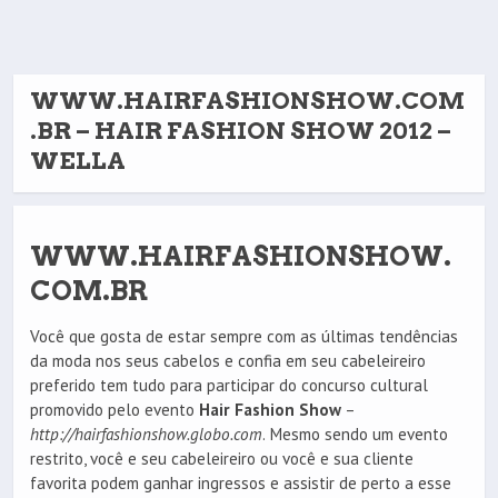
WWW.HAIRFASHIONSHOW.COM
.BR – HAIR FASHION SHOW 2012 –
WELLA
WWW.HAIRFASHIONSHOW.
COM.BR
Você que gosta de estar sempre com as últimas tendências
da moda nos seus cabelos e confia em seu cabeleireiro
preferido tem tudo para participar do concurso cultural
promovido pelo evento
Hair Fashion Show
–
http://hairfashionshow.globo.com
. Mesmo sendo um evento
restrito, você e seu cabeleireiro ou você e sua cliente
favorita podem ganhar ingressos e assistir de perto a esse