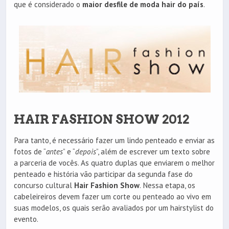
que é considerado o
maior desfile de moda hair do país
.
HAIR FASHION SHOW 2012
Para tanto, é necessário fazer um lindo penteado e enviar as
fotos de “
antes
” e “
depois
”, além de escrever um texto sobre
a parceria de vocês. As quatro duplas que enviarem o melhor
penteado e história vão participar da segunda fase do
concurso cultural
Hair Fashion Show
. Nessa etapa, os
cabeleireiros devem fazer um corte ou penteado ao vivo em
suas modelos, os quais serão avaliados por um hairstylist do
evento.