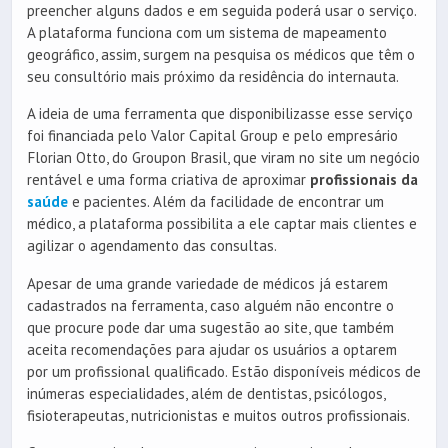
preencher alguns dados e em seguida poderá usar o serviço.
A plataforma funciona com um sistema de mapeamento
geográfico, assim, surgem na pesquisa os médicos que têm o
seu consultório mais próximo da residência do internauta.
A ideia de uma ferramenta que disponibilizasse esse serviço
foi financiada pelo Valor Capital Group e pelo empresário
Florian Otto, do Groupon Brasil, que viram no site um negócio
rentável e uma forma criativa de aproximar
profissionais da
saúde
e pacientes. Além da facilidade de encontrar um
médico, a plataforma possibilita a ele captar mais clientes e
agilizar o agendamento das consultas.
Apesar de uma grande variedade de médicos já estarem
cadastrados na ferramenta, caso alguém não encontre o
que procure pode dar uma sugestão ao site, que também
aceita recomendações para ajudar os usuários a optarem
por um profissional qualificado. Estão disponíveis médicos de
inúmeras especialidades, além de dentistas, psicólogos,
fisioterapeutas, nutricionistas e muitos outros profissionais.