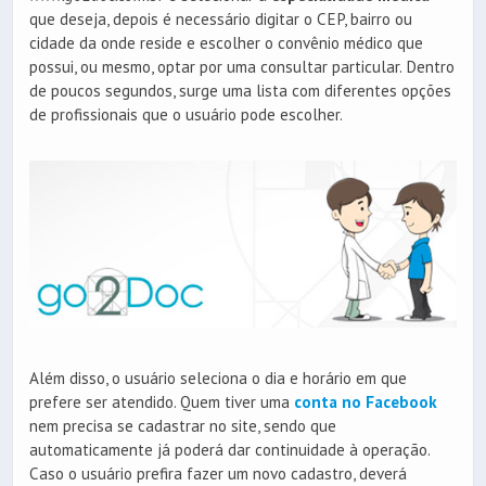
que deseja, depois é necessário digitar o CEP, bairro ou
cidade da onde reside e escolher o convênio médico que
possui, ou mesmo, optar por uma consultar particular. Dentro
de poucos segundos, surge uma lista com diferentes opções
de profissionais que o usuário pode escolher.
Além disso, o usuário seleciona o dia e horário em que
prefere ser atendido. Quem tiver uma
conta no Facebook
nem precisa se cadastrar no site, sendo que
automaticamente já poderá dar continuidade à operação.
Caso o usuário prefira fazer um novo cadastro, deverá