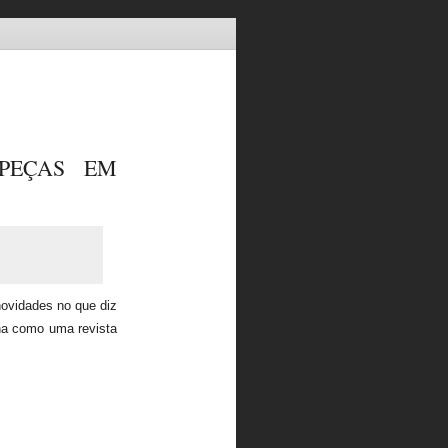
PEÇAS EM
ovidades no que diz
ona como uma revista