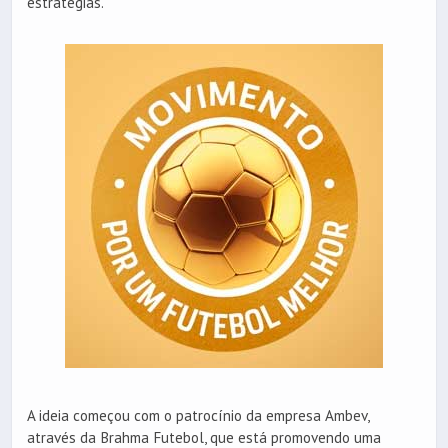
estratégias.
A ideia começou com o patrocínio da empresa Ambev,
através da Brahma Futebol, que está promovendo uma