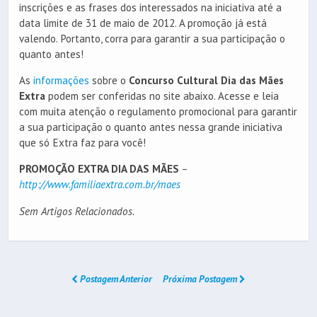
inscrições e as frases dos interessados na iniciativa até a
data limite de 31 de maio de 2012. A promoção já está
valendo. Portanto, corra para garantir a sua participação o
quanto antes!
As
informações
sobre o
Concurso Cultural Dia das Mães
Extra
podem ser conferidas no site abaixo. Acesse e leia
com muita atenção o regulamento promocional para garantir
a sua participação o quanto antes nessa grande iniciativa
que só Extra faz para você!
PROMOÇÃO EXTRA DIA DAS MÃES
–
http://www.familiaextra.com.br/maes
Sem Artigos Relacionados.
Postagem Anterior
Próxima Postagem