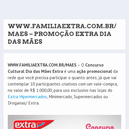
WWW.FAMILIAEXTRA.COM.BR/
MAES – PROMOÇÃO EXTRA DIA
DAS MÃES
WWW.FAMILIAEXTRA.COM.BR/MAES
– O
Concurso
Cultural Dia das Mães Extra
é uma
ação promocional
da
rede que você precisa participar o quanto antes, já que vai
contemplar 10 participantes criativos com um vale-compra,
no valor de R$ 1.000,00, para uso exclusivo nas lojas do
Extra Hipermercados
, Minimercado, Supermercados ou
Drogarias/ Extra.