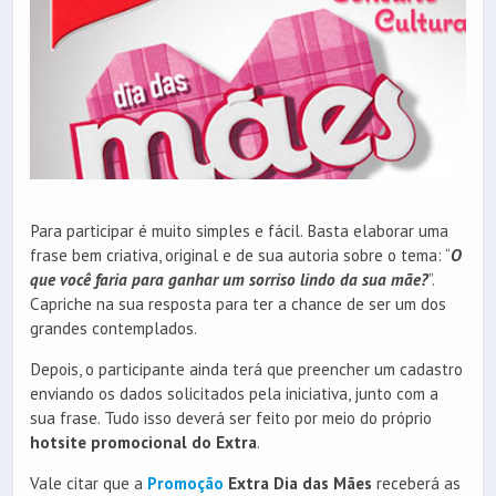
Para participar é muito simples e fácil. Basta elaborar uma
frase bem criativa, original e de sua autoria sobre o tema: “
O
que você faria para ganhar um sorriso lindo da sua mãe?
”.
Capriche na sua resposta para ter a chance de ser um dos
grandes contemplados.
Depois, o participante ainda terá que preencher um cadastro
enviando os dados solicitados pela iniciativa, junto com a
sua frase. Tudo isso deverá ser feito por meio do próprio
hotsite promocional do Extra
.
Vale citar que a
Promoção
Extra Dia das Mães
receberá as