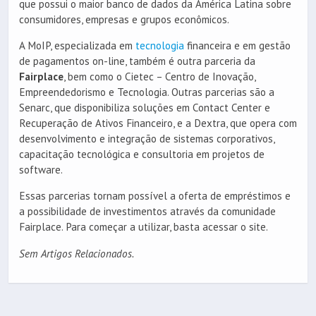
que possui o maior banco de dados da América Latina sobre
consumidores, empresas e grupos econômicos.
A MoIP, especializada em
tecnologia
financeira e em gestão
de pagamentos on-line, também é outra parceria da
Fairplace
, bem como o Cietec – Centro de Inovação,
Empreendedorismo e Tecnologia. Outras parcerias são a
Senarc, que disponibiliza soluções em Contact Center e
Recuperação de Ativos Financeiro, e a Dextra, que opera com
desenvolvimento e integração de sistemas corporativos,
capacitação tecnológica e consultoria em projetos de
software.
Essas parcerias tornam possível a oferta de empréstimos e
a possibilidade de investimentos através da comunidade
Fairplace. Para começar a utilizar, basta acessar o site.
Sem Artigos Relacionados.