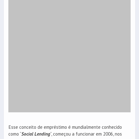
Esse conceito de empréstimo é mundialmente conhecido
como “
Social Lending
“, começou a funcionar em 2006, nos