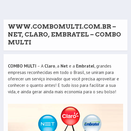
WWW.COMBOMULTI.COM.BR –
NET, CLARO, EMBRATEL – COMBO
MULTI
COMBO MULTI
– A
Claro
, a
Net
e a
Embratel
, grandes
empresas reconhecidas em todo o Brasil, se uniram para
oferecer um serviço inovador que você precisa aproveitar e
conhecer o quanto antes! E tudo isso para facilitar a sua
vida, e ainda gerar ainda mais economia para o seu bolso!