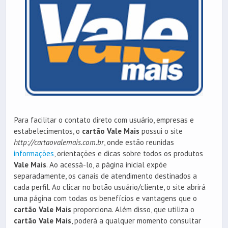
Para facilitar o contato direto com usuário, empresas e
estabelecimentos, o
cartão Vale Mais
possui o site
http://cartaovalemais.com.br
, onde estão reunidas
informações
, orientações e dicas sobre todos os produtos
Vale Mais
. Ao acessá-lo, a página inicial expõe
separadamente, os canais de atendimento destinados a
cada perfil. Ao clicar no botão usuário/cliente, o site abrirá
uma página com todas os benefícios e vantagens que o
cartão Vale Mais
proporciona. Além disso, que utiliza o
cartão Vale Mais
, poderá a qualquer momento consultar