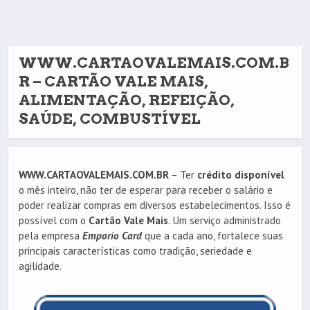
WWW.CARTAOVALEMAIS.COM.B
R – CARTÃO VALE MAIS,
ALIMENTAÇÃO, REFEIÇÃO,
SAÚDE, COMBUSTÍVEL
WWW.CARTAOVALEMAIS.COM.BR
– Ter
crédito disponível
o mês inteiro, não ter de esperar para receber o salário e
poder realizar compras em diversos estabelecimentos. Isso é
possível com o
Cartão Vale Mais
. Um serviço administrado
pela empresa
Emporio Card
que a cada ano, fortalece suas
principais características como tradição, seriedade e
agilidade.