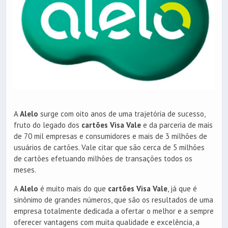
A
Alelo
surge com oito anos de uma trajetória de sucesso,
fruto do legado dos
cartões Visa Vale
e da parceria de mais
de 70 mil empresas e consumidores e mais de 3 milhões de
usuários de cartões. Vale citar que são cerca de 5 milhões
de cartões efetuando milhões de transações todos os
meses.
A
Alelo
é muito mais do que
cartões Visa Vale
, já que é
sinônimo de grandes números, que são os resultados de uma
empresa totalmente dedicada a ofertar o melhor e a sempre
oferecer vantagens com muita qualidade e excelência, a