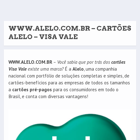
WWW.ALELO.COM.BR – CARTÕES
ALELO – VISA VALE
WWW.ALELO.COM.BR
–
Você sabia que por trás dos
cartões
Visa Vale
existe uma marca?
É a
Alelo
, uma companhia
nacional com portfólio de soluções completas e simples, de
cartões-benefícios para as empresas de todos os tamanhos
a
cartões pré-pagos
para os consumidores em todo o
Brasil, e conta com diversas vantagens!