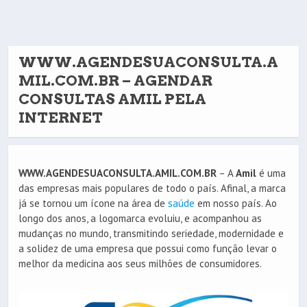
WWW.AGENDESUACONSULTA.A
MIL.COM.BR – AGENDAR
CONSULTAS AMIL PELA
INTERNET
WWW.AGENDESUACONSULTA.AMIL.COM.BR
– A
Amil
é uma
das empresas mais populares de todo o país. Afinal, a marca
já se tornou um ícone na área de
saúde
em nosso país. Ao
longo dos anos, a logomarca evoluiu, e acompanhou as
mudanças no mundo, transmitindo seriedade, modernidade e
a solidez de uma empresa que possui como função levar o
melhor da medicina aos seus milhões de consumidores.