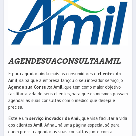
AGENDESUACONSULTAAMIL
E para agradar ainda mais os consumidores e
clientes da
Amil
, saiba que a empresa lançou o seu inovador serviço, o
Agende sua Consulta Amil
, que tem como maior objetivo
facilitar a vida de seus clientes, para que os mesmos possam
agendar as suas consultas com o médico que deseja e
precisa.
Este é um
serviço inovador da Amil
, que visa facilitar a vida
dos clientes
Amil
. Afinal, há uma página especial só para
quem precisa agendar as suas consultas junto com a