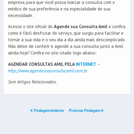
empresa, para que você possa marcar a consulta com o
médico de sua preferência e na especialidade de sua
necessidade.
Acesse o site oficial do
Agende sua Consulta Amil
e confira
como é fácil desfrutar do serviço, que surgiu para facilitar e
tornar a sua vida e o seu dia a dia ainda mais descomplicado.
Não deixe de conferir e agende a sua consulta junto a Amil
ainda hoje! Confira no site citado logo abaixo:
AGENDAR CONSULTAS AMIL PELA
INTERNET
–
http://www.agendesuaconsulta.amil.com.br
Sem Artigos Relacionados.
Postagem Anterior
Próxima Postagem