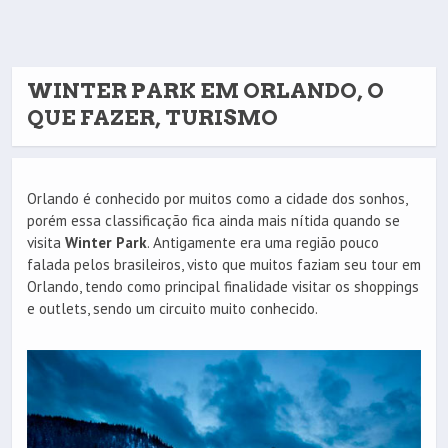
WINTER PARK EM ORLANDO, O
QUE FAZER, TURISMO
Orlando é conhecido por muitos como a cidade dos sonhos,
porém essa classificação fica ainda mais nítida quando se
visita
Winter Park
. Antigamente era uma região pouco
falada pelos brasileiros, visto que muitos faziam seu tour em
Orlando, tendo como principal finalidade visitar os shoppings
e outlets, sendo um circuito muito conhecido.