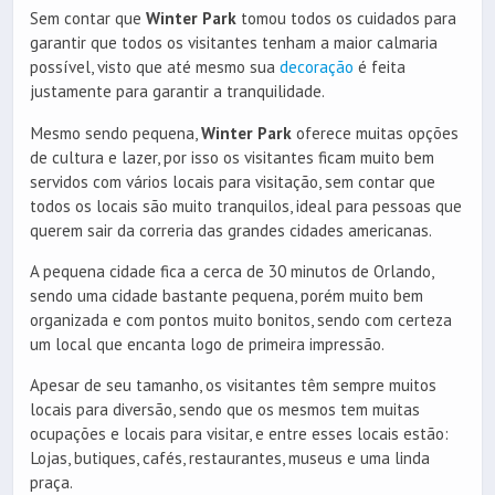
Sem contar que
Winter Park
tomou todos os cuidados para
garantir que todos os visitantes tenham a maior calmaria
possível, visto que até mesmo sua
decoração
é feita
justamente para garantir a tranquilidade.
Mesmo sendo pequena,
Winter Park
oferece muitas opções
de cultura e lazer, por isso os visitantes ficam muito bem
servidos com vários locais para visitação, sem contar que
todos os locais são muito tranquilos, ideal para pessoas que
querem sair da correria das grandes cidades americanas.
A pequena cidade fica a cerca de 30 minutos de Orlando,
sendo uma cidade bastante pequena, porém muito bem
organizada e com pontos muito bonitos, sendo com certeza
um local que encanta logo de primeira impressão.
Apesar de seu tamanho, os visitantes têm sempre muitos
locais para diversão, sendo que os mesmos tem muitas
ocupações e locais para visitar, e entre esses locais estão:
Lojas, butiques, cafés, restaurantes, museus e uma linda
praça.