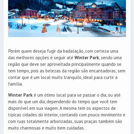
Porém quem deseja fugir da badalação, com certeza uma
das melhores opções é seguir até
Winter Park
, sendo uma
região que deve ser aproveitada principalmente quando se
tem tempo, pois as belezas da região são encantadoras, sem
contar que é um local muito tranquilo, ideal para curtir a
família.
Winter Park
é um ótimo local para se passar o dia, ou até
mais do que um dia, dependendo do tempo que você tem
disponível em sua viagem. A mesma tem os aspectos de
típicas cidades do interior, contando com pouco movimento e
com ruas totalmente arborizadas, suas praças também são
muito charmosas e muito bem cuidadas.