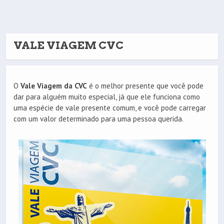
VALE VIAGEM CVC
O
Vale Viagem da CVC
é o melhor presente que você pode
dar para alguém muito especial, já que ele funciona como
uma espécie de vale presente comum, e você pode carregar
com um valor determinado para uma pessoa querida.