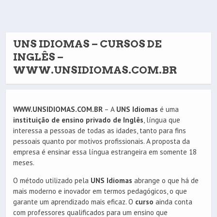
UNS IDIOMAS – CURSOS DE
INGLÊS –
WWW.UNSIDIOMAS.COM.BR
WWW.UNSIDIOMAS.COM.BR
– A
UNS Idiomas
é uma
instituição de ensino privado de Inglês
, língua que
interessa a pessoas de todas as idades, tanto para fins
pessoais quanto por motivos profissionais. A proposta da
empresa é ensinar essa língua estrangeira em somente 18
meses.
O método utilizado pela
UNS Idiomas
abrange o que há de
mais moderno e inovador em termos pedagógicos, o que
garante um aprendizado mais eficaz. O
curso
ainda conta
com professores qualificados para um ensino que