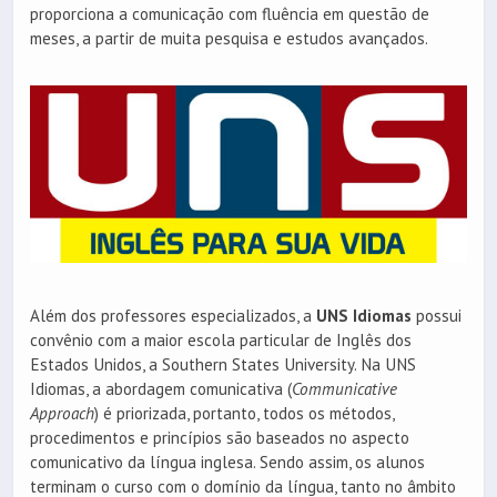
proporciona a comunicação com fluência em questão de
meses, a partir de muita pesquisa e estudos avançados.
Além dos professores especializados, a
UNS Idiomas
possui
convênio com a maior escola particular de Inglês dos
Estados Unidos, a Southern States University. Na UNS
Idiomas, a abordagem comunicativa (
Communicative
Approach
) é priorizada, portanto, todos os métodos,
procedimentos e princípios são baseados no aspecto
comunicativo da língua inglesa. Sendo assim, os alunos
terminam o curso com o domínio da língua, tanto no âmbito