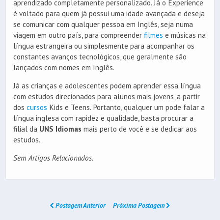
aprendizado completamente personalizado. Já o Experience
é voltado para quem já possui uma idade avançada e deseja
se comunicar com qualquer pessoa em Inglês, seja numa
viagem em outro país, para compreender
filmes
e músicas na
língua estrangeira ou simplesmente para acompanhar os
constantes avanços tecnológicos, que geralmente são
lançados com nomes em Inglês.
Já as crianças e adolescentes podem aprender essa língua
com estudos direcionados para alunos mais jovens, a partir
dos
cursos
Kids e Teens. Portanto, qualquer um pode falar a
língua inglesa com rapidez e qualidade, basta procurar a
filial da
UNS Idiomas
mais perto de você e se dedicar aos
estudos.
Sem Artigos Relacionados.
Postagem Anterior
Próxima Postagem