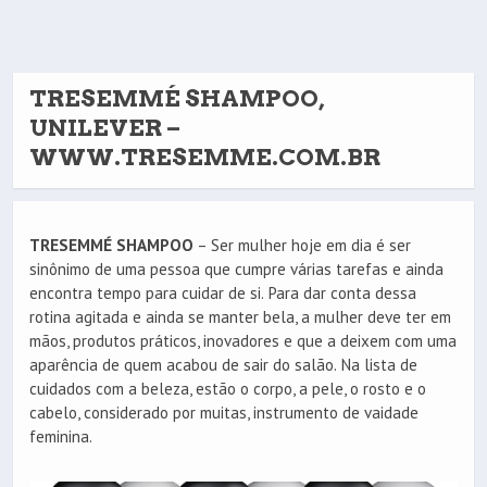
TRESEMMÉ SHAMPOO,
UNILEVER –
WWW.TRESEMME.COM.BR
TRESEMMÉ SHAMPOO
– Ser mulher hoje em dia é ser
sinônimo de uma pessoa que cumpre várias tarefas e ainda
encontra tempo para cuidar de si. Para dar conta dessa
rotina agitada e ainda se manter bela, a mulher deve ter em
mãos, produtos práticos, inovadores e que a deixem com uma
aparência de quem acabou de sair do salão. Na lista de
cuidados com a beleza, estão o corpo, a pele, o rosto e o
cabelo, considerado por muitas, instrumento de vaidade
feminina.