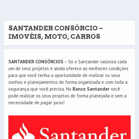
SANTANDER CONSÓRCIO –
IMOVÉIS, MOTO, CARROS
SANTANDER CONSÓRCIOS
– Só o Santander valoriza cada
um de seus projetos e ainda oferece as melhores condições
para que você tenha a oportunidade de realizar os seus
sonhos e planejamentos de forma organizada e com toda a
segurança que você precisa. No
Banco Santander
você
pode realizar os seus projetos de forma planejada e sem a
necessidade de pagar juros!