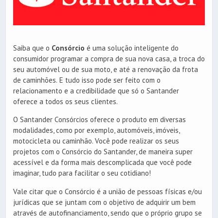
Saiba que o
Consórcio
é uma solução inteligente do
consumidor programar a compra de sua nova casa, a troca do
seu automóvel ou de sua moto, e até a renovação da frota
de caminhões. E tudo isso pode ser feito com o
relacionamento e a credibilidade que só o Santander
oferece a todos os seus clientes.
O Santander Consórcios oferece o produto em diversas
modalidades, como por exemplo, automóveis, imóveis,
motocicleta ou caminhão. Você pode realizar os seus
projetos com o Consórcio do Santander, de maneira super
acessível e da forma mais descomplicada que você pode
imaginar, tudo para facilitar o seu cotidiano!
Vale citar que o Consórcio é a união de pessoas físicas e/ou
jurídicas que se juntam com o objetivo de adquirir um bem
através de autofinanciamento, sendo que o próprio grupo se