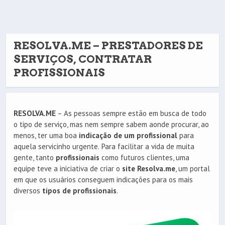
RESOLVA.ME – PRESTADORES DE
SERVIÇOS, CONTRATAR
PROFISSIONAIS
RESOLVA.ME
– As pessoas sempre estão em busca de todo
o tipo de serviço, mas nem sempre sabem aonde procurar, ao
menos, ter uma boa
indicação de um profissional
para
aquela servicinho urgente. Para facilitar a vida de muita
gente, tanto
profissionais
como futuros clientes, uma
equipe teve a iniciativa de criar o
site Resolva.me
, um portal
em que os usuários conseguem indicações para os mais
diversos
tipos de profissionais
.