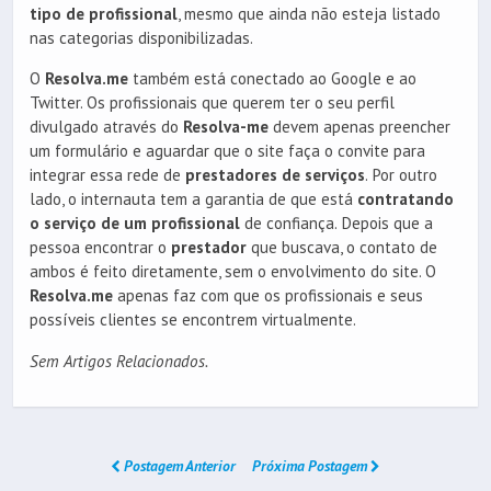
tipo de profissional
, mesmo que ainda não esteja listado
nas categorias disponibilizadas.
O
Resolva.me
também está conectado ao Google e ao
Twitter. Os profissionais que querem ter o seu perfil
divulgado através do
Resolva-me
devem apenas preencher
um formulário e aguardar que o site faça o convite para
integrar essa rede de
prestadores de serviços
. Por outro
lado, o internauta tem a garantia de que está
contratando
o serviço de um profissional
de confiança. Depois que a
pessoa encontrar o
prestador
que buscava, o contato de
ambos é feito diretamente, sem o envolvimento do site. O
Resolva.me
apenas faz com que os profissionais e seus
possíveis clientes se encontrem virtualmente.
Sem Artigos Relacionados.
Postagem Anterior
Próxima Postagem