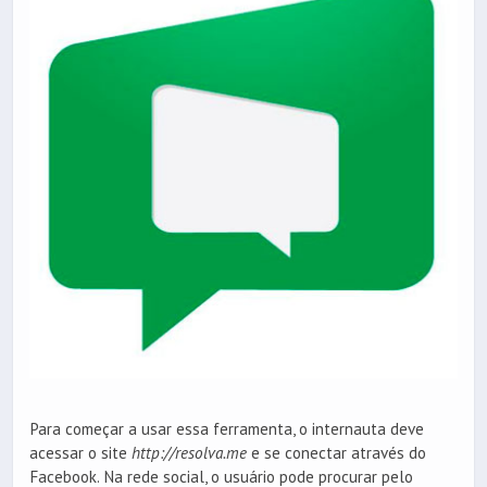
Para começar a usar essa ferramenta, o internauta deve
acessar o site
http://resolva.me
e se conectar através do
Facebook. Na rede social, o usuário pode procurar pelo