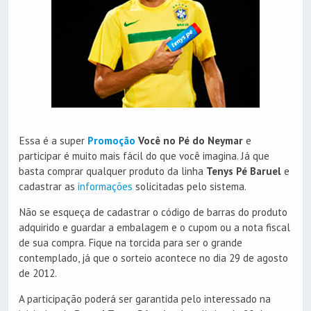
Essa é a super
Promoção
Você no Pé do Neymar
e
participar é muito mais fácil do que você imagina. Já que
basta comprar qualquer produto da linha
Tenys Pé Baruel
e
cadastrar as
informações
solicitadas pelo sistema.
Não se esqueça de cadastrar o código de barras do produto
adquirido e guardar a embalagem e o cupom ou a nota fiscal
de sua compra. Fique na torcida para ser o grande
contemplado, já que o sorteio acontece no dia 29 de agosto
de 2012.
A participação poderá ser garantida pelo interessado na