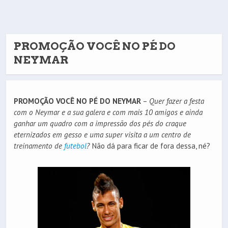
PROMOÇÃO VOCÊ NO PÉ DO
NEYMAR
PROMOÇÃO VOCÊ NO PÉ DO NEYMAR
–
Quer fazer a festa
com o Neymar e a sua galera e com mais 10 amigos e ainda
ganhar um quadro com a impressão dos pés do craque
eternizados em gesso e uma super visita a um centro de
treinamento de
futebol
?
Não dá para ficar de fora dessa, né?