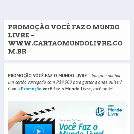
PROMOÇÃO VOCÊ FAZ O MUNDO
LIVRE –
WWW.CARTAOMUNDOLIVRE.CO
M.BR
PROMOÇÃO VOCÊ FAZ O MUNDO LIVRE
–
Imagine ganhar
um cartão carregado com R$4.000 para gastar a onde quiser?
Com a
Promoção
você faz o Mundo Livre
, você pode!