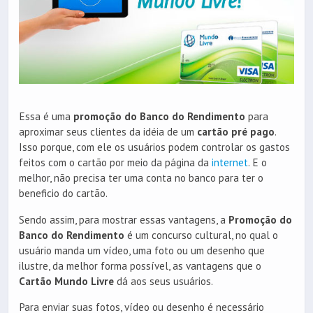
Essa é uma
promoção do Banco do Rendimento
para
aproximar seus clientes da idéia de um
cartão pré pago
.
Isso porque, com ele os usuários podem controlar os gastos
feitos com o cartão por meio da página da
internet
. E o
melhor, não precisa ter uma conta no banco para ter o
beneficio do cartão.
Sendo assim, para mostrar essas vantagens, a
Promoção do
Banco do Rendimento
é um concurso cultural, no qual o
usuário manda um vídeo, uma foto ou um desenho que
ilustre, da melhor forma possível, as vantagens que o
Cartão Mundo Livre
dá aos seus usuários.
Para enviar suas fotos, vídeo ou desenho é necessário