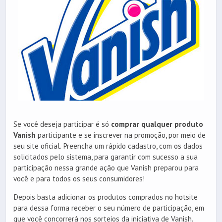
Se você deseja participar é só
comprar qualquer produto
Vanish
participante e se inscrever na promoção, por meio de
seu site oficial. Preencha um rápido cadastro, com os dados
solicitados pelo sistema, para garantir com sucesso a sua
participação nessa grande ação que Vanish preparou para
você e para todos os seus consumidores!
Depois basta adicionar os produtos comprados no hotsite
para dessa forma receber o seu número de participação, em
que você concorrerá nos sorteios da iniciativa de Vanish.