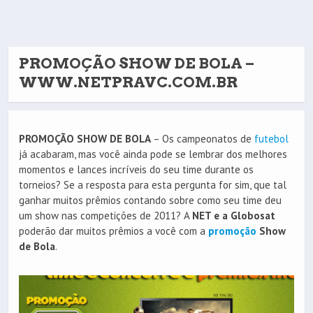
PROMOÇÃO SHOW DE BOLA –
WWW.NETPRAVC.COM.BR
PROMOÇÃO SHOW DE BOLA
– Os campeonatos de
futebol
já acabaram, mas você ainda pode se lembrar dos melhores
momentos e lances incríveis do seu time durante os
torneios? Se a resposta para esta pergunta for sim, que tal
ganhar muitos prêmios contando sobre como seu time deu
um show nas competições de 2011? A
NET e a Globosat
poderão dar muitos prêmios a você com a
promoção
Show
de Bola
.