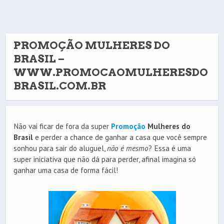
PROMOÇÃO MULHERES DO
BRASIL –
WWW.PROMOCAOMULHERESDO
BRASIL.COM.BR
Não vai ficar de fora da super
Promoção
Mulheres do
Brasil
e perder a chance de ganhar a casa que você sempre
sonhou para sair do aluguel,
não é mesmo
? Essa é uma
super iniciativa que não dá para perder, afinal imagina só
ganhar uma casa de forma fácil!