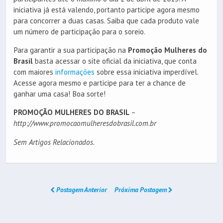
iniciativa já está valendo, portanto participe agora mesmo
para concorrer a duas casas. Saiba que cada produto vale
um número de participação para o soreio.
Para garantir a sua participação na
Promoção Mulheres do
Brasil
basta acessar o site oficial da iniciativa, que conta
com maiores
informações
sobre essa iniciativa imperdível.
Acesse agora mesmo e participe para ter a chance de
ganhar uma casa! Boa sorte!
PROMOÇÃO MULHERES DO BRASIL
–
http://www.promocaomulheresdobrasil.com.br
Sem Artigos Relacionados.
Postagem Anterior
Próxima Postagem