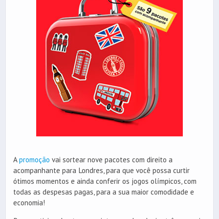
A
promoção
vai sortear nove pacotes com direito a
acompanhante para Londres, para que você possa curtir
ótimos momentos e ainda conferir os jogos olímpicos, com
todas as despesas pagas, para a sua maior comodidade e
economia!