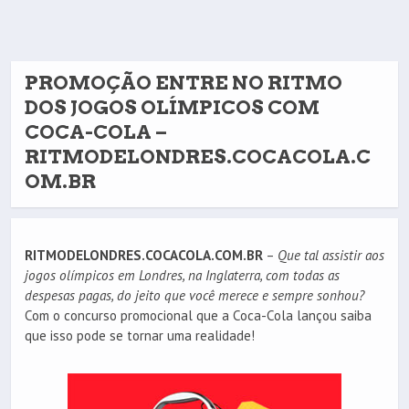
PROMOÇÃO ENTRE NO RITMO
DOS JOGOS OLÍMPICOS COM
COCA-COLA –
RITMODELONDRES.COCACOLA.C
OM.BR
RITMODELONDRES.COCACOLA.COM.BR
–
Que tal assistir aos
jogos olímpicos em Londres, na Inglaterra, com todas as
despesas pagas, do jeito que você merece e sempre sonhou?
Com o concurso promocional que a Coca-Cola lançou saiba
que isso pode se tornar uma realidade!