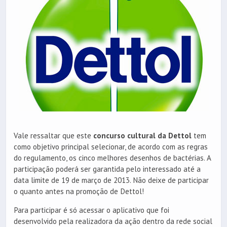
Vale ressaltar que este
concurso cultural da Dettol
tem
como objetivo principal selecionar, de acordo com as regras
do regulamento, os cinco melhores desenhos de bactérias. A
participação poderá ser garantida pelo interessado até a
data limite de 19 de março de 2013. Não deixe de participar
o quanto antes na promoção de Dettol!
Para participar é só acessar o aplicativo que foi
desenvolvido pela realizadora da ação dentro da rede social