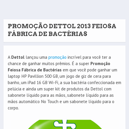
PROMOÇÃO DETTOL 2013 FEIOSA
FÁBRICA DE BACTÉRIAS
A
Dettol
lançou uma
promoção
incrível para você ter a
chance de ganhar muitos prêmios. É a super
Promoção
Feiosa Fábrica de Bactérias
em que você pode ganhar um
laptop HP Pavillion 500 GB, um jogo de giz de cera para
banho, um iPad 16 GB Wi-Fi, a sua bactéria confeccionada em
pelúcia e ainda um super kit de produtos da Dettol com
sabonete líquido para as mãos, sabonete líquido para as
mãos automático No Touch e um sabonete líquido para o
corpo.