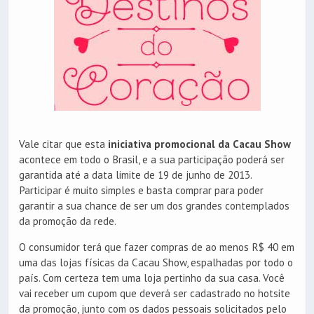
Vale citar que esta
iniciativa promocional da Cacau Show
acontece em todo o Brasil, e a sua participação poderá ser
garantida até a data limite de 19 de junho de 2013.
Participar é muito simples e basta comprar para poder
garantir a sua chance de ser um dos grandes contemplados
da promoção da rede.
O consumidor terá que fazer compras de ao menos R$ 40 em
uma das lojas físicas da Cacau Show, espalhadas por todo o
país. Com certeza tem uma loja pertinho da sua casa. Você
vai receber um cupom que deverá ser cadastrado no hotsite
da promoção, junto com os dados pessoais solicitados pelo