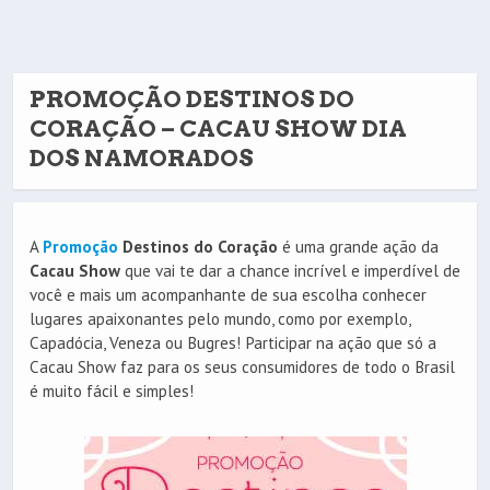
PROMOÇÃO DESTINOS DO
CORAÇÃO – CACAU SHOW DIA
DOS NAMORADOS
A
Promoção
Destinos do Coração
é uma grande ação da
Cacau Show
que vai te dar a chance incrível e imperdível de
você e mais um acompanhante de sua escolha conhecer
lugares apaixonantes pelo mundo, como por exemplo,
Capadócia, Veneza ou Bugres! Participar na ação que só a
Cacau Show faz para os seus consumidores de todo o Brasil
é muito fácil e simples!