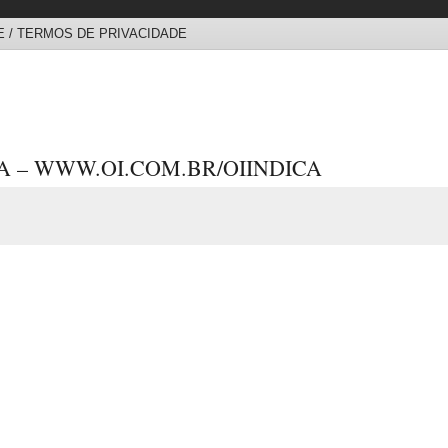
 / TERMOS DE PRIVACIDADE
A – WWW.OI.COM.BR/OIINDICA