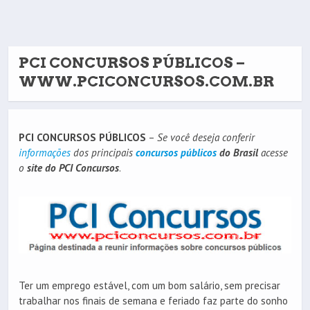
PCI CONCURSOS PÚBLICOS –
WWW.PCICONCURSOS.COM.BR
PCI CONCURSOS PÚBLICOS
–
Se você deseja conferir
informações
dos principais
concursos públicos
do Brasil
acesse
o
site do PCI Concursos
.
Ter um emprego estável, com um bom salário, sem precisar
trabalhar nos finais de semana e feriado faz parte do sonho