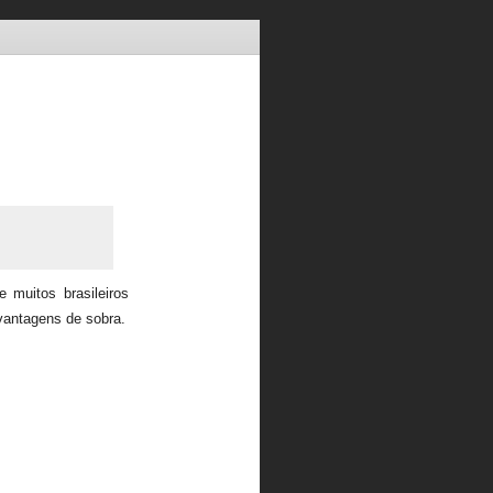
 muitos brasileiros
 vantagens de sobra.