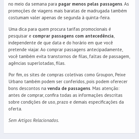
no meio da semana para
pagar menos pelas passagens
. As
promoções de viagens mais baratas de madrugada também
costumam valer apenas de segunda à quinta-feira.
Uma dica para quem procura tarifas promocionais é
pesquisar e
comprar passagens com antecedência
,
independente de que data e do horário em que você
pretende viajar. Ao comprar passagens antecipadamente,
você também evita transtornos de filas, faltas de passagem,
agências superlotadas, filas.
Por fim, os sites de compras coletivas como Groupon, Peixe
Urbano também podem ser conferidos, pois podem oferecer
bons descontos na
venda de passagens
. Mas atenção:
antes de comprar, confira todas as informações descritas
sobre condições de uso, prazo e demais especificações da
oferta.
Sem Artigos Relacionados.