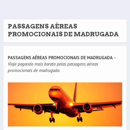
PASSAGENS AÉREAS
PROMOCIONAIS DE MADRUGADA
PASSAGENS AÉREAS PROMOCIONAIS DE MADRUGADA
–
Viaje pagando mais barato pelas passagens aéreas
promocionais de madrugada
.