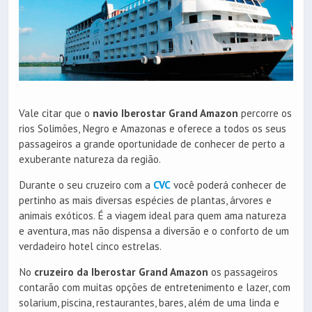
Vale citar que o
navio Iberostar Grand Amazon
percorre os
rios Solimões, Negro e Amazonas e oferece a todos os seus
passageiros a grande oportunidade de conhecer de perto a
exuberante natureza da região.
Durante o seu cruzeiro com a
CVC
você poderá conhecer de
pertinho as mais diversas espécies de plantas, árvores e
animais exóticos. É a viagem ideal para quem ama natureza
e aventura, mas não dispensa a diversão e o conforto de um
verdadeiro hotel cinco estrelas.
No
cruzeiro da Iberostar Grand Amazon
os passageiros
contarão com muitas opções de entretenimento e lazer, com
solarium, piscina, restaurantes, bares, além de uma linda e