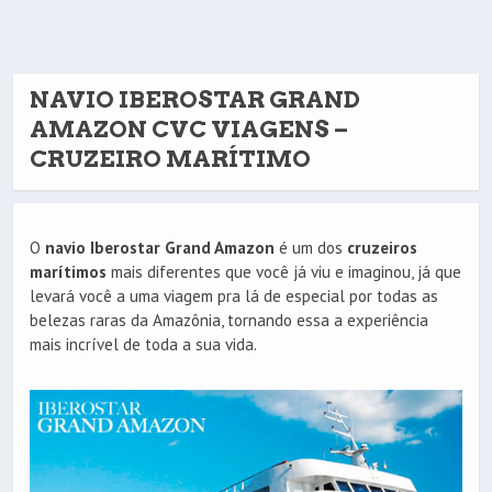
NAVIO IBEROSTAR GRAND
AMAZON CVC VIAGENS –
CRUZEIRO MARÍTIMO
O
navio Iberostar Grand Amazon
é um dos
cruzeiros
marítimos
mais diferentes que você já viu e imaginou, já que
levará você a uma viagem pra lá de especial por todas as
belezas raras da Amazônia, tornando essa a experiência
mais incrível de toda a sua vida.