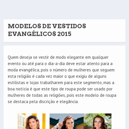
MODELOS DE VESTIDOS
EVANGÉLICOS 2015
Quem deseja se vestir de modo elegante em qualquer
evento ou até para o dia-a-dia deve estar atento para a
moda evangélica, pois o número de mulheres que seguem
esta religião é cada vez maior o que exigiu de alguns
estilistas e lojas trabalharem para este segmento, mas a
boa notícia é que este tipo de roupa pode ser usado por
mulheres de todas as religiões, pois este modelo de roupa
se destaca pela discrição e elegância.