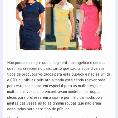
Não podemos negar que o segmento evangélico é um dos
que mais crescem no país, tanto que são criados diversos
tipos de produtos voltados para este público e não se limita
a CD’s ou bíblias, pois até a moda está sendo reinventada
para este segmento, em especial para as mulheres, que
muitas das vezes não encontravam modelos de roupas
ideais para professarem a sua fé por meio da moda, pois
muitas das vezes, as lojas tinham roupas que não eram
adequadas para este tipo de público.