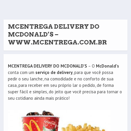
MCENTREGA DELIVERY DO
MCDONALD’S –
WWW.MCENTREGA.COM.BR
MCENTREGA DELIVERY DO MCDONALD’S
– O
McDonald’s
conta com um
serviço de delivery
, para que você possa
pedir o seu lanche, na comodidade e no conforto de sua
casa, para receber em seu próprio lar o pedido, de forma
super fácil e simples, do jeito que você precisa para tornar o
seu cotidiano ainda mais prático!