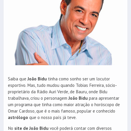
Saiba que
João Bidu
tinha como sonho ser um locutor
esportivo. Mas, tudo mudou quando Tobias Ferreira, sócio-
proprietário da Rádio Auri Verde, de Bauru, onde Bidu
trabalhava, criou o personagem
João Bidu
para apresentar
um programa que tinha como maior atração o horóscopo de
Omar Cardoso, que é o mais famoso, popular e conhecido
astrólogo
que o nosso país já teve.
No
site de João Bidu
você poderá contar com diversos