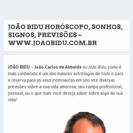
JOÃO BIDU HORÓSCOPO, SONHOS,
SIGNOS, PREVISÕES –
WWW.JOAOBIDU.COM.BR
JOÃO BIDU
–
João Carlos de Almeida
ou
João Bidu
, como é
mais conhecido, é um dos maiores astrólogos de todo o país
e reserva para os seus internautas em seu site diversas
previsões sobre a sua vida amorosa, seu campo profissional,
pessoal, ou o que mais você deseja saber sobre algo da sua
vida!