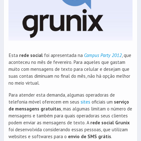
Esta
rede social
foi apresentada na
Campus Party 2012
, que
aconteceu no mês de fevereiro. Para aqueles que gastam
muito com mensagens de texto para celular e desejam que
suas contas diminuam no final do mês, não há opção melhor
no meio virtual.
Para atender esta demanda, algumas operadoras de
telefonia móvel oferecem em seus
sites
oficiais um
serviço
de mensagens gratuitas
, mas algumas limitam o número de
mensagens e também para quais operadoras seus clientes
podem enviar as mensagens de texto. A
rede social Grunix
foi desenvolvida considerando essas pessoas, que utilizam
websites e softwares para o
envio de SMS grátis
.