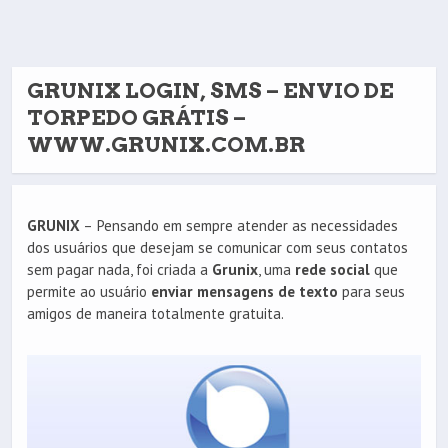
GRUNIX LOGIN, SMS – ENVIO DE
TORPEDO GRÁTIS –
WWW.GRUNIX.COM.BR
GRUNIX
– Pensando em sempre atender as necessidades
dos usuários que desejam se comunicar com seus contatos
sem pagar nada, foi criada a
Grunix
, uma
rede social
que
permite ao usuário
enviar mensagens de texto
para seus
amigos de maneira totalmente gratuita.