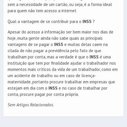
sem a necessidade de um cartão, ou seja, é a forma ideal
para quem não tem acesso a internet.
Qual a vantagem de se contribuir para o
INSS
?
Apesar do acesso a informação ser bem maior nos dias de
hoje, muita gente ainda não sabe quais as principais
vantagens de se pagar o
INSS
e muitas delas caem na
cilada de não pagar a previdência pelo fato de que
trabalham por conta, mas a verdade é que o
INSS
é uma
instituição que tem por finalidade ajudar o trabalhador nos
momentos mais críticos da vida de um trabalhador, como em
um acidente de trabalho ou em caso de licença-
maternidade, portanto procure trabalhar em empresas que
estejam em dia com o
INSS
e no caso de trabalhar por
conta, procure pagar por conta própria.
Sem Artigos Relacionados.