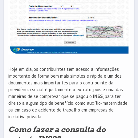
Hoje em dia, os contribuintes tem acesso a informações
importante de forma bem mais simples e rápida e um dos
documentos mais importantes para o contribuinte da
previdência social é justamente o extrato, pois é uma das
maneiras de se comprovar que se pagou o
INSS
, para ter
direito a algum tipo de benefício, como auxílio-maternidade
ou em caso de acidente de trabalho em empresas de
iniciativa privada.
Como fazer a consulta do