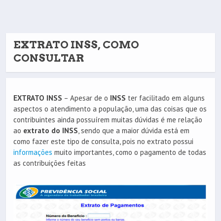
EXTRATO INSS, COMO
CONSULTAR
EXTRATO INSS
– Apesar de o
INSS
ter facilitado em alguns
aspectos o atendimento a população, uma das coisas que os
contribuintes ainda possuírem muitas dúvidas é me relação
ao
extrato do INSS
, sendo que a maior dúvida está em
como fazer este tipo de consulta, pois no extrato possui
informações
muito importantes, como o pagamento de todas
as contribuições feitas