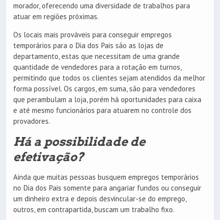
morador, oferecendo uma diversidade de trabalhos para
atuar em regiões próximas.
Os locais mais prováveis para conseguir empregos
temporários para o Dia dos Pais são as lojas de
departamento, estas que necessitam de uma grande
quantidade de vendedores para a rotação em turnos,
permitindo que todos os clientes sejam atendidos da melhor
forma possível. Os cargos, em suma, são para vendedores
que perambulam a loja, porém há oportunidades para caixa
e até mesmo funcionários para atuarem no controle dos
provadores.
Há a possibilidade de
efetivação?
Ainda que muitas pessoas busquem empregos temporários
no Dia dos Pais somente para angariar fundos ou conseguir
um dinheiro extra e depois desvincular-se do emprego,
outros, em contrapartida, buscam um trabalho fixo.