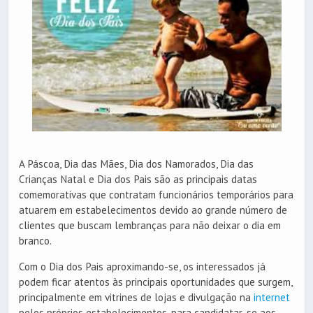
A Páscoa, Dia das Mães, Dia dos Namorados, Dia das
Crianças Natal e Dia dos Pais são as principais datas
comemorativas que contratam funcionários temporários para
atuarem em estabelecimentos devido ao grande número de
clientes que buscam lembranças para não deixar o dia em
branco.
Com o Dia dos Pais aproximando-se, os interessados já
podem ficar atentos às principais oportunidades que surgem,
principalmente em vitrines de lojas e divulgação na
internet
pelos próprios estabelecimentos, para candidatar-se aos