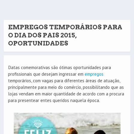
EMPREGOS TEMPORÁRIOS PARA
O DIA DOS PAIS 2015,
OPORTUNIDADES
Datas comemorativas são ótimas oportunidades para
profissionais que desejam ingressar em
empregos
temporários, com vagas para diferentes áreas de atuação,
principalmente para meio do comércio, possibilitando que as
lojas vendam em maior quantidade de acordo com a procura
para presentear entes queridos naquela época.