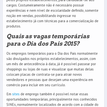
cargos. Costumeiramente não é necessário possuir
experiências e nem nível de escolaridade definido, somente
noção em vendas, possibilitando ingressar no
estabelecimento já com técnicas para a comercialização de
produtos.
Quais as vagas temporárias
para o Dia dos Pais 2015?
Os empregos temporários para o Dia dos Pais normalmente
são divulgados nos próprios estabelecimentos, assim, com
um mês de antecedência à data, já é possível passear por
shoppings ou lojas de ruas e visualizar que muitas delas
colocam placas de contrata-se para atrair novos
vendedores e pessoas que desejam uma experiência em
comércio para incluir em seu currículo.
Em
sites
de emprego também é possível notar essas
oportunidades temporárias, principalmente nos conhecidos
SINEs, normalmente localizados de acordo com a cidade do