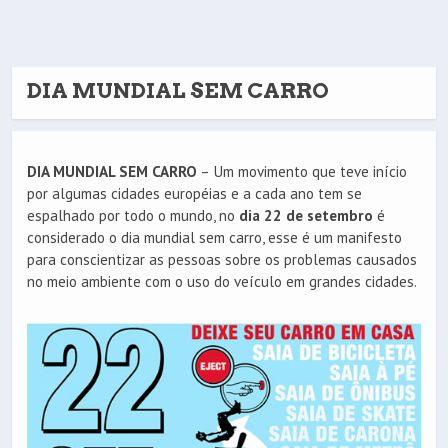
DIA MUNDIAL SEM CARRO
DIA MUNDIAL SEM CARRO
– Um movimento que teve início
por algumas cidades européias e a cada ano tem se
espalhado por todo o mundo, no
dia 22 de setembro
é
considerado o dia mundial sem carro, esse é um manifesto
para conscientizar as pessoas sobre os problemas causados
no meio ambiente com o uso do veículo em grandes cidades.