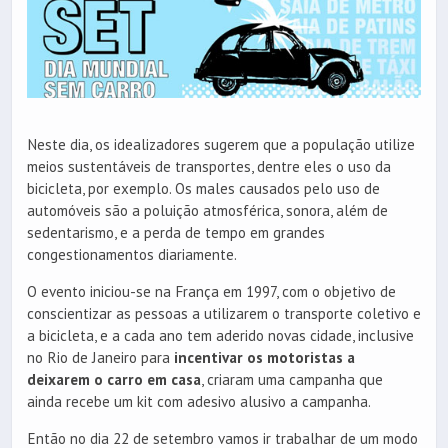
Neste dia, os idealizadores sugerem que a população utilize
meios sustentáveis de transportes, dentre eles o uso da
bicicleta, por exemplo. Os males causados pelo uso de
automóveis são a poluição atmosférica, sonora, além de
sedentarismo, e a perda de tempo em grandes
congestionamentos diariamente.
O evento iniciou-se na França em 1997, com o objetivo de
conscientizar as pessoas a utilizarem o transporte coletivo e
a bicicleta, e a cada ano tem aderido novas cidade, inclusive
no Rio de Janeiro para
incentivar os motoristas a
deixarem o carro em casa
, criaram uma campanha que
ainda recebe um kit com adesivo alusivo a campanha.
Então no dia 22 de setembro vamos ir trabalhar de um modo